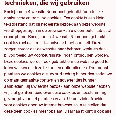
technieken, die wij gebruiken
Basisjoomla 4 website Noordoost gebruikt functionele,
analytische en tracking cookies. Een cookie is een klein
tekstbestand dat bij het eerste bezoek aan deze website
wordt opgeslagen in de browser van uw computer, tablet of
smartphone. Basisjoomla 4 website Noordoost gebruikt
cookies met een puur technische functionaliteit. Deze
zorgen ervoor dat de website naar behoren werkt en dat
bijvoorbeeld uw voorkeursinstellingen onthouden worden.
Deze cookies worden ook gebruikt om de website goed te
laten werken en deze te kunnen optimaliseren. Daarnaast
plaatsen we cookies die uw surfgedrag bijhouden zodat we
op maat gemaakte content en advertenties kunnen
aanbieden. Bij uw eerste bezoek aan onze website hebben
wij u al geïnformeerd over deze cookies en toestemming
gevraagd voor het plaatsen ervan. U kunt zich afmelden
voor cookies door uw internetbrowser zo in te stellen dat
deze geen cookies meer opslaat. Daarnaast kunt u ook alle