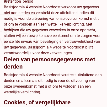
#retention_period
Basisjoomla 4 website Noordoost verkoopt uw gegevens
niet aan derden en verstrekt deze uitsluitend indien dit
nodig is voor de uitvoering van onze overeenkomst met u
of om te voldoen aan een wettelijke verplichting. Met
bedrijven die uw gegevens verwerken in onze opdracht,
sluiten wij een bewerkersovereenkomst om te zorgen voor
eenzelfde niveau van beveiliging en vertrouwelijkheid van
uw gegevens. Basisjoomla 4 website Noordoost blijft
verantwoordelijk voor deze verwerkingen.
Delen van persoonsgegevens met
derden
Basisjoomla 4 website Noordoost verstrekt uitsluitend aan
derden en alleen als dit nodig is voor de uitvoering van
onze overeenkomst met u of om te voldoen aan een
wettelijke verplichting.
Cookies, of vergelijkbare