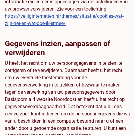
informatie die eerder is opgeslagen via de instellingen van
uw browser verwijderen. Zie voor een toelichting:
https://veiliginternetten.nl/themes/situatie/cookies-wat-
zijn-het-en-wat-doe-ik-ermee/
Gegevens inzien, aanpassen of
verwijderen
U heeft het recht om uw persoonsgegevens in te zien, te
corrigeren of te verwijderen. Daarnaast heeft u het recht
om uw eventuele toestemming voor de
gegevensverwerking in te trekken of bezwaar te maken
tegen de verwerking van uw persoonsgegevens door
Basisjoomla 4 website Noordoost en heeft u het recht op
gegevensoverdraagbaarheid. Dat betekent dat u bij ons
een verzoek kunt indienen om de persoonsgegevens die wij
van u beschikken in een computerbestand naar u of een
ander, door u genoemde organisatie, te sturen. U kunt een