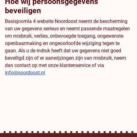
Hoe wij persoonsgegevens
beveiligen
Basisjoomla 4 website Noordoost neemt de bescherming
van uw gegevens serieus en neemt passende maatregelen
om misbruik, verlies, onbevoegde toegang, ongewenste
openbaarmaking en ongeoorloofde wijziging tegen te
gaan. Als u de indruk heeft dat uw gegevens niet goed
beveiligd zijn of er aanwijzingen zijn van misbruik, neem
dan contact op met onze klantenservice of via
info@noordoost.nl