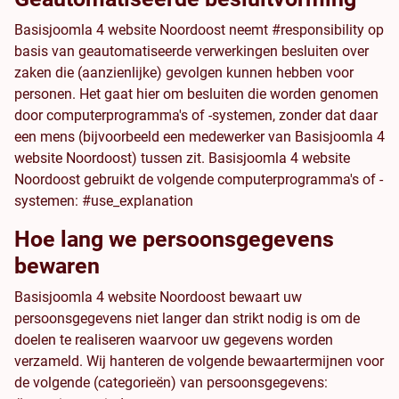
Basisjoomla 4 website Noordoost neemt #responsibility op
basis van geautomatiseerde verwerkingen besluiten over
zaken die (aanzienlijke) gevolgen kunnen hebben voor
personen. Het gaat hier om besluiten die worden genomen
door computerprogramma's of -systemen, zonder dat daar
een mens (bijvoorbeeld een medewerker van Basisjoomla 4
website Noordoost) tussen zit. Basisjoomla 4 website
Noordoost gebruikt de volgende computerprogramma's of -
systemen: #use_explanation
Hoe lang we persoonsgegevens
bewaren
Basisjoomla 4 website Noordoost bewaart uw
persoonsgegevens niet langer dan strikt nodig is om de
doelen te realiseren waarvoor uw gegevens worden
verzameld. Wij hanteren de volgende bewaartermijnen voor
de volgende (categorieën) van persoonsgegevens: