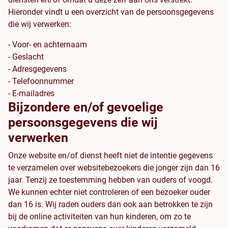
Hieronder vindt u een overzicht van de persoonsgegevens
die wij verwerken:
- Voor- en achternaam
- Geslacht
- Adresgegevens
- Telefoonnummer
- E-mailadres
Bijzondere en/of gevoelige
persoonsgegevens die wij
verwerken
Onze website en/of dienst heeft niet de intentie gegevens
te verzamelen over websitebezoekers die jonger zijn dan 16
jaar. Tenzij ze toestemming hebben van ouders of voogd.
We kunnen echter niet controleren of een bezoeker ouder
dan 16 is. Wij raden ouders dan ook aan betrokken te zijn
bij de online activiteiten van hun kinderen, om zo te